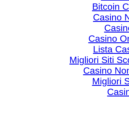
Bitcoin 
Casino N
Casin
Casino O
Lista C
Migliori Siti
Casino Non
Migliori
Casi